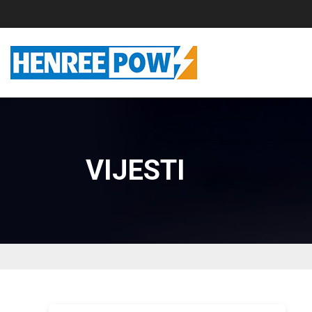
VIJESTI