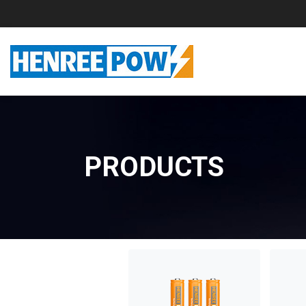
PRODUCTS