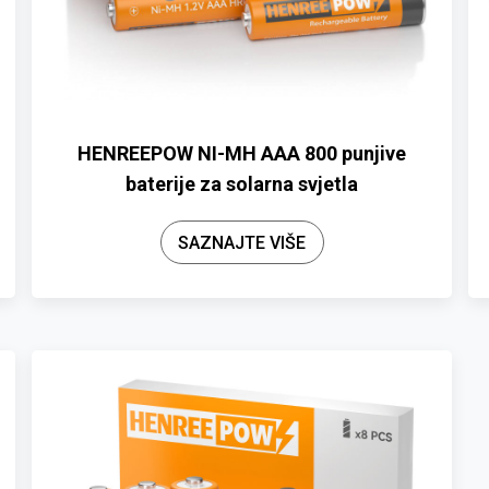
HENREEPOW NI-MH AAA 800 punjive
baterije za solarna svjetla
SAZNAJTE VIŠE