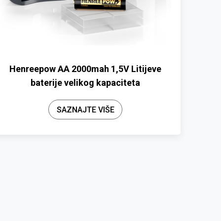
Henreepow AA 2000mah 1,5V Litijeve
baterije velikog kapaciteta
SAZNAJTE VIŠE