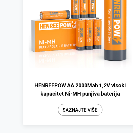
HENREEPOW AA 2000Mah 1,2V visoki
kapacitet Ni-MH punjiva baterija
SAZNAJTE VIŠE