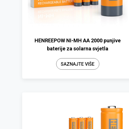
HENREEPOW NI-MH AA 2000 punjive
baterije za solarna svjetla
SAZNAJTE VIŠE